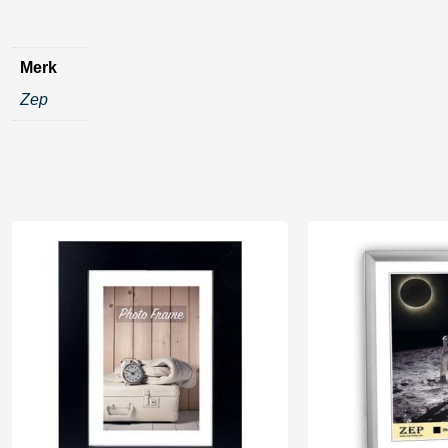
Merk
Zep