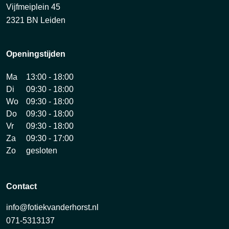
Vijfmeiplein 45
2321 BN Leiden
Openingstijden
Ma
13:00 - 18:00
Di
09:30 - 18:00
Wo
09:30 - 18:00
Do
09:30 - 18:00
Vr
09:30 - 18:00
Za
09:30 - 17:00
Zo
gesloten
Contact
info@fotiekvanderhorst.nl
071-5313137