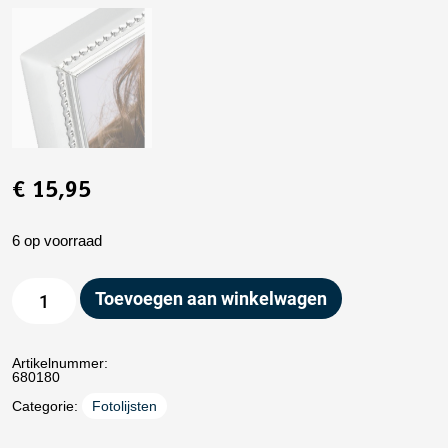
€
15,95
6 op voorraad
Toevoegen aan winkelwagen
Artikelnummer:
680180
Categorie:
Fotolijsten