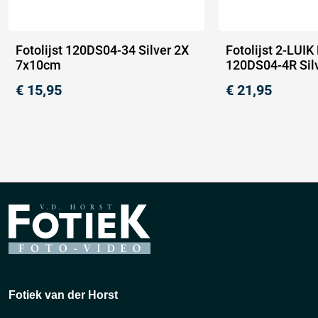
Fotolijst 120DS04-34 Silver 2X
Fotolijst 2-LUI
7x10cm
120DS04-4R Sil
€
15,95
€
21,95
Fotiek van der Horst