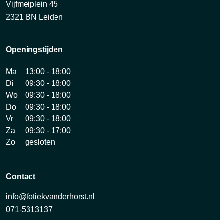
Vijfmeiplein 45
2321 BN Leiden
Openingstijden
Ma
13:00 - 18:00
Di
09:30 - 18:00
Wo
09:30 - 18:00
Do
09:30 - 18:00
Vr
09:30 - 18:00
Za
09:30 - 17:00
Zo
gesloten
Contact
info@fotiekvanderhorst.nl
071-5313137