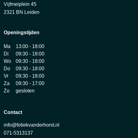
Vijfmeiplein 45
2321 BN Leiden
Openingstijden
Ma
13:00 - 18:00
Di
09:30 - 18:00
Wo
09:30 - 18:00
Do
09:30 - 18:00
Vr
09:30 - 18:00
Za
09:30 - 17:00
Zo
gesloten
Contact
info@fotiekvanderhorst.nl
071-5313137