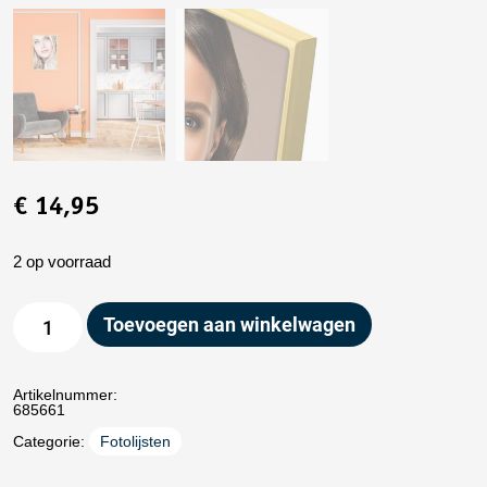
€
14,95
2 op voorraad
Toevoegen aan winkelwagen
Artikelnummer:
685661
Categorie:
Fotolijsten