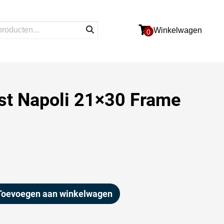
Winkelwagen
0
jst Napoli 21×30 Frame
Toevoegen aan winkelwagen