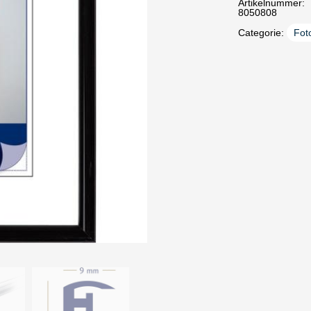
Artikelnummer:
8050808
Categorie:
Foto