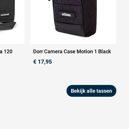
a 120
Dorr Camera Case Motion 1 Black
€
17,95
Bekijk alle tassen