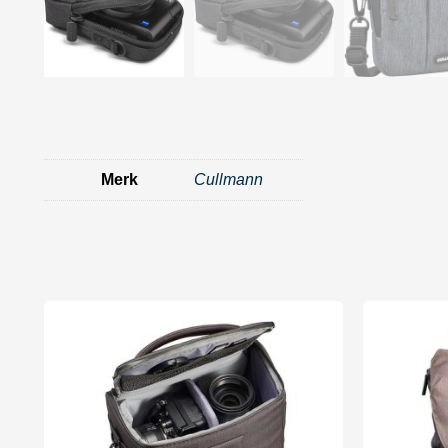
Merk
Cullmann