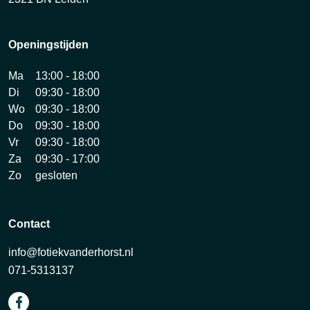
Openingstijden
Ma
13:00 - 18:00
Di
09:30 - 18:00
Wo
09:30 - 18:00
Do
09:30 - 18:00
Vr
09:30 - 18:00
Za
09:30 - 17:00
Zo
gesloten
Contact
info@fotiekvanderhorst.nl
071-5313137