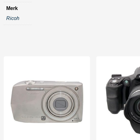
Merk
Ricoh