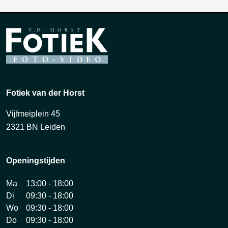
Fotiek van der Horst
Vijfmeiplein 45
2321 BN Leiden
Openingstijden
Ma
13:00 - 18:00
Di
09:30 - 18:00
Wo
09:30 - 18:00
Do
09:30 - 18:00