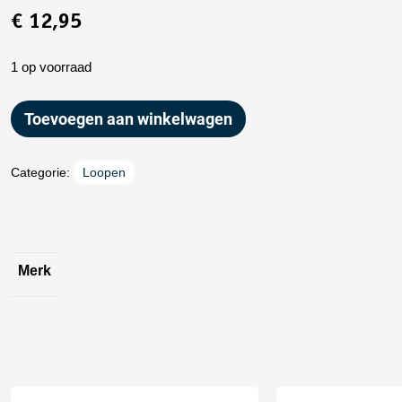
€
12,95
1 op voorraad
Toevoegen aan winkelwagen
Categorie:
Loopen
Merk