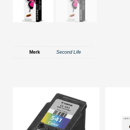
Merk
Second Life