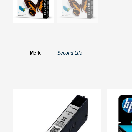
Merk
Second Life