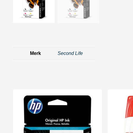
Merk
Second Life