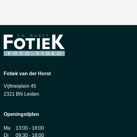
Fotiek van der Horst
Vijfmeiplein 45
2321 BN Leiden
Openingstijden
Ma
13:00 - 18:00
Di
09:30 - 18:00