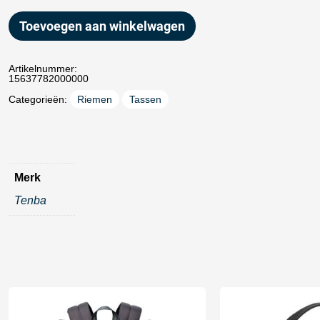
Toevoegen aan winkelwagen
Artikelnummer:
15637782000000
Categorieën:
Riemen
Tassen
Merk
Tenba