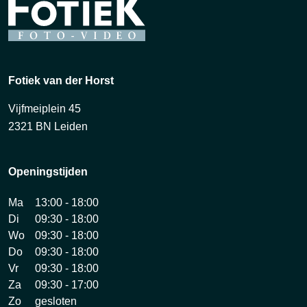
Fotiek van der Horst
Vijfmeiplein 45
2321 BN Leiden
Openingstijden
Ma
13:00 - 18:00
Di
09:30 - 18:00
Wo
09:30 - 18:00
Do
09:30 - 18:00
Vr
09:30 - 18:00
Za
09:30 - 17:00
Zo
gesloten