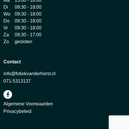
Ma
13:00 - 18:00
Di
09:30 - 18:00
Wo
09:30 - 18:00
Do
09:30 - 18:00
Vr
09:30 - 18:00
Za
09:30 - 17:00
Zo
gesloten
Contact
info@fotiekvanderhorst.nl
071-5313137
Algemene Voorwaarden
Privacybeleid