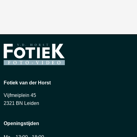
Fotiek van der Horst
Vijfmeiplein 45
2321 BN Leiden
Openingstijden