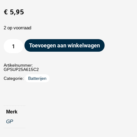
€
5,95
2 op voorraad
Toevoegen aan winkelwagen
Artikelnummer:
GPSUP25A615C2
Categorie:
Batterijen
Merk
GP