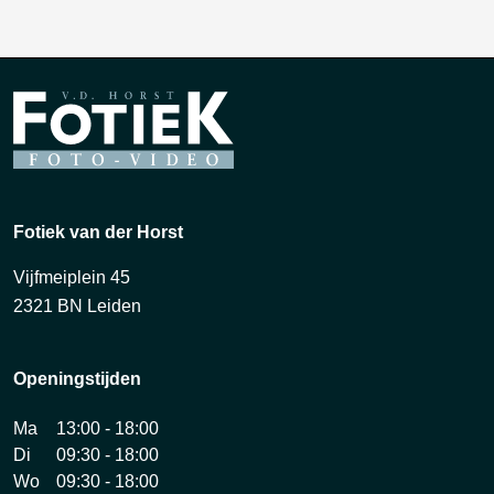
Fotiek van der Horst
Vijfmeiplein 45
2321 BN Leiden
Openingstijden
Ma
13:00 - 18:00
Di
09:30 - 18:00
Wo
09:30 - 18:00