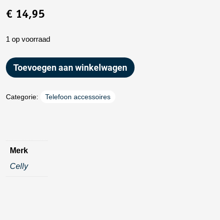
€
14,95
1 op voorraad
Toevoegen aan winkelwagen
Categorie:
Telefoon accessoires
Merk
Celly