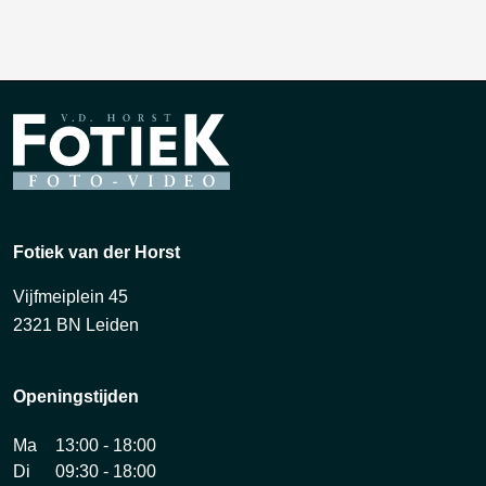
Fotiek van der Horst
Vijfmeiplein 45
2321 BN Leiden
Openingstijden
Ma
13:00 - 18:00
Di
09:30 - 18:00