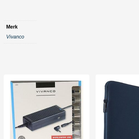
Merk
Vivanco