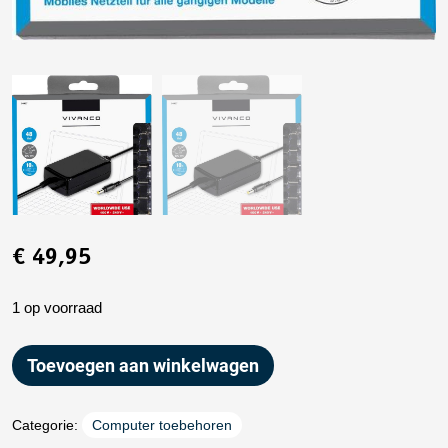
€
49,95
1 op voorraad
Toevoegen aan winkelwagen
Categorie:
Computer toebehoren