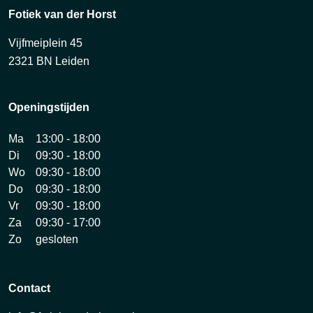
Fotiek van der Horst
Vijfmeiplein 45
2321 BN Leiden
Openingstijden
Ma
13:00 - 18:00
Di
09:30 - 18:00
Wo
09:30 - 18:00
Do
09:30 - 18:00
Vr
09:30 - 18:00
Za
09:30 - 17:00
Zo
gesloten
Contact