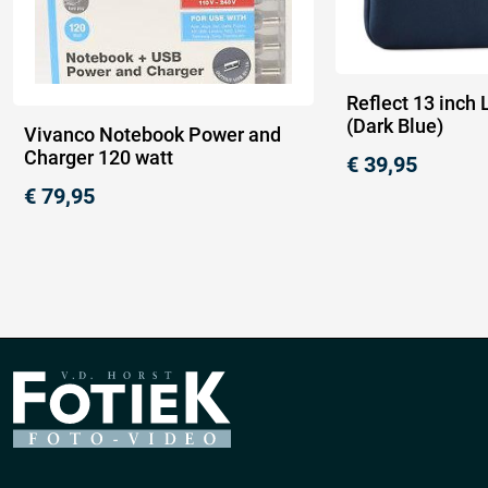
Reflect 13 inch
(Dark Blue)
Vivanco Notebook Power and
Charger 120 watt
€
39,95
€
79,95