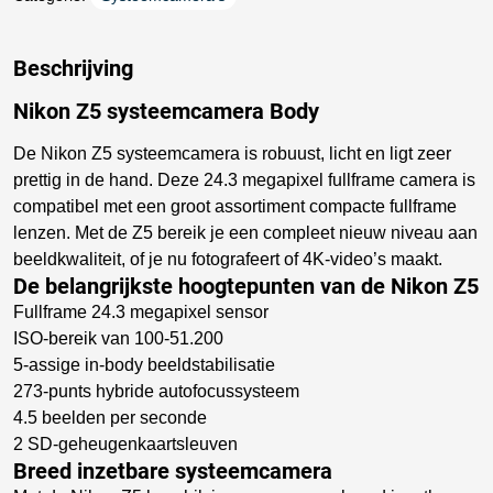
Beschrijving
Nikon Z5 systeemcamera Body
De Nikon Z5 systeemcamera is robuust, licht en ligt zeer
prettig in de hand. Deze 24.3 megapixel fullframe camera is
compatibel met een groot assortiment compacte fullframe
lenzen. Met de Z5 bereik je een compleet nieuw niveau aan
beeldkwaliteit, of je nu fotografeert of 4K-video’s maakt.
De belangrijkste hoogtepunten van de Nikon Z5
Fullframe 24.3 megapixel sensor
ISO-bereik van 100-51.200
5-assige in-body beeldstabilisatie
273-punts hybride autofocussysteem
4.5 beelden per seconde
2 SD-geheugenkaartsleuven
Breed inzetbare systeemcamera