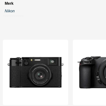
Merk
Nikon