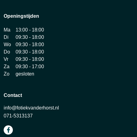
Openingstijden
Ma
13:00 - 18:00
Di
09:30 - 18:00
Wo
09:30 - 18:00
Do
09:30 - 18:00
Vr
09:30 - 18:00
Za
09:30 - 17:00
Zo
gesloten
Contact
info@fotiekvanderhorst.nl
071-5313137