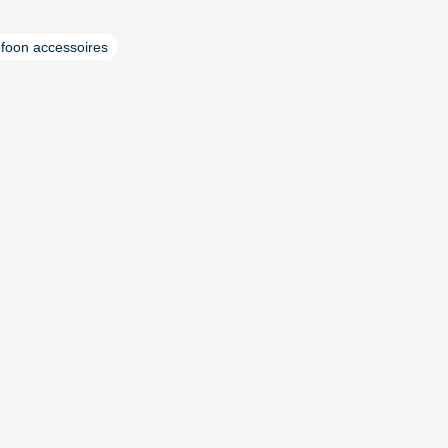
efoon accessoires