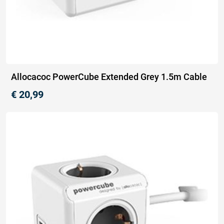
Allocacoc PowerCube Extended Grey 1.5m Cable
€
20,99