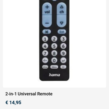
2-in-1 Universal Remote
€
14,95