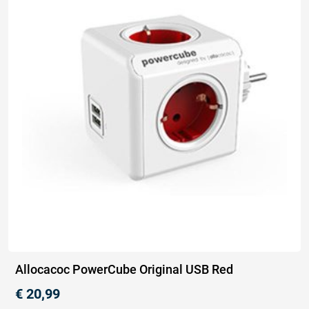
Allocacoc PowerCube Original USB Red
€
20,99