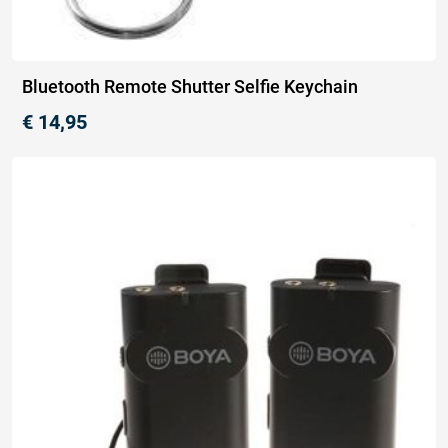
Bluetooth Remote Shutter Selfie Keychain
€
14,95