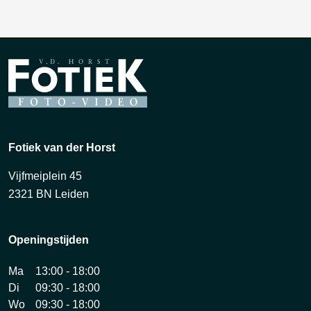
Fotiek van der Horst
Vijfmeiplein 45
2321 BN Leiden
Openingstijden
Ma
13:00 - 18:00
Di
09:30 - 18:00
Wo
09:30 - 18:00