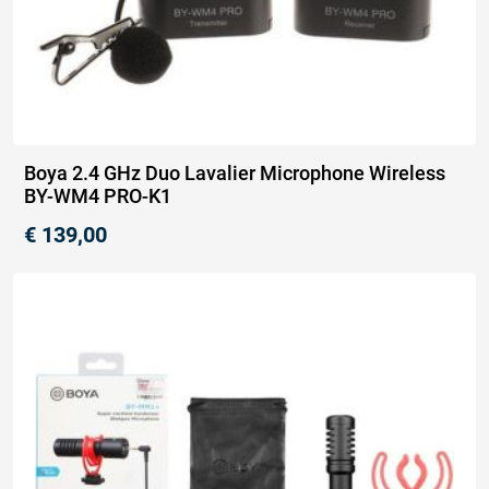
Boya 2.4 GHz Duo Lavalier Microphone Wireless
BY-WM4 PRO-K1
€
139,00