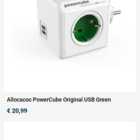
Allocacoc PowerCube Original USB Green
€
20,99