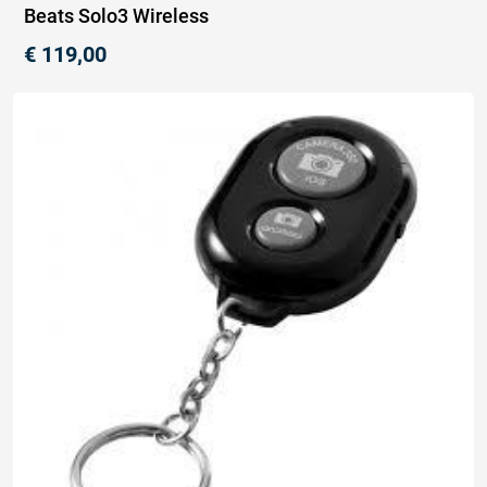
Beats Solo3 Wireless
€
119,00