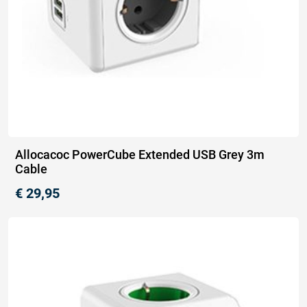
Allocacoc PowerCube Extended USB Grey 3m
Cable
€
29,95