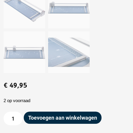
€
49,95
2 op voorraad
Toevoegen aan winkelwagen