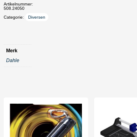
Artikelnummer:
508.24050
Categorie:
Diversen
Merk
Dahle