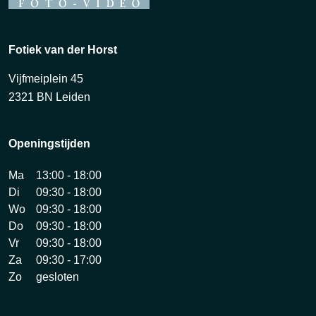
Fotiek van der Horst
Vijfmeiplein 45
2321 BN Leiden
Openingstijden
Ma
13:00 - 18:00
Di
09:30 - 18:00
Wo
09:30 - 18:00
Do
09:30 - 18:00
Vr
09:30 - 18:00
Za
09:30 - 17:00
Zo
gesloten