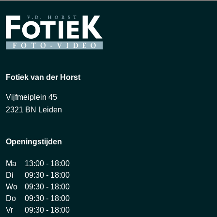
Fotiek van der Horst
Vijfmeiplein 45
2321 BN Leiden
Openingstijden
Ma
13:00 - 18:00
Di
09:30 - 18:00
Wo
09:30 - 18:00
Do
09:30 - 18:00
Vr
09:30 - 18:00