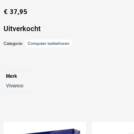
€
37,95
Uitverkocht
Categorie:
Computer toebehoren
Merk
Vivanco