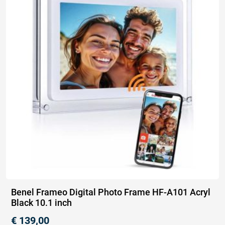
Benel Frameo Digital Photo Frame HF-A101 Acryl
Black 10.1 inch
€
139,00