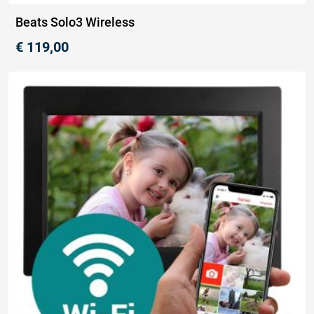
Beats Solo3 Wireless
€
119,00