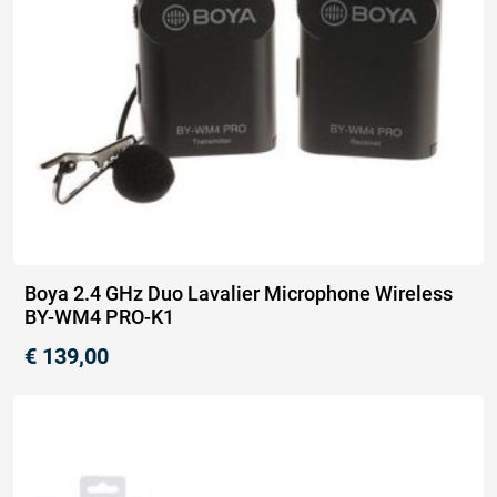
Boya 2.4 GHz Duo Lavalier Microphone Wireless
BY-WM4 PRO-K1
€
139,00