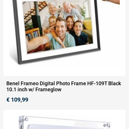
Benel Frameo Digital Photo Frame HF-109T Black
10.1 inch w/ Frameglow
€
109,99