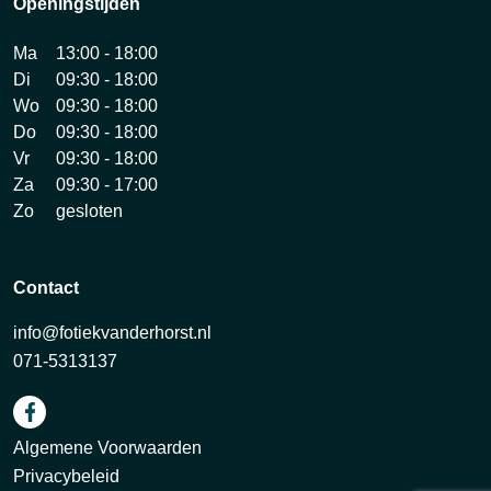
Openingstijden
Ma
13:00 - 18:00
Di
09:30 - 18:00
Wo
09:30 - 18:00
Do
09:30 - 18:00
Vr
09:30 - 18:00
Za
09:30 - 17:00
Zo
gesloten
Contact
info@fotiekvanderhorst.nl
071-5313137
Algemene Voorwaarden
Privacybeleid