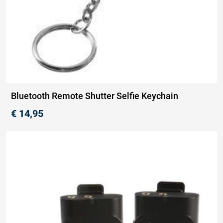
Bluetooth Remote Shutter Selfie Keychain
€
14,95