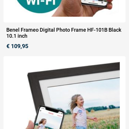
Benel Frameo Digital Photo Frame HF-101B Black
10.1 inch
€
109,95