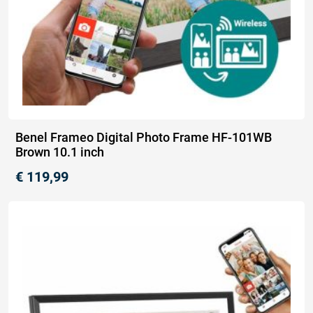
Benel Frameo Digital Photo Frame HF-101WB
Brown 10.1 inch
€
119,99