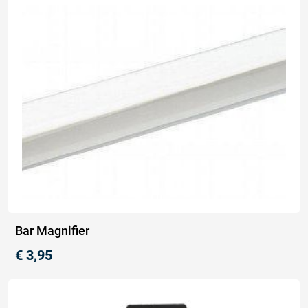
Bar Magnifier
€
3,95