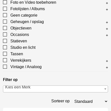
Foto en Video toebehoren
Fotolijsten / Albums
Geen categorie
Geheugen / opslag
Objectieven
Occasions
Statieven
Studio en licht
Tassen
Verrekijkers
Vintage / Analoog
Filter op
Kies een Merk
Sorteer op