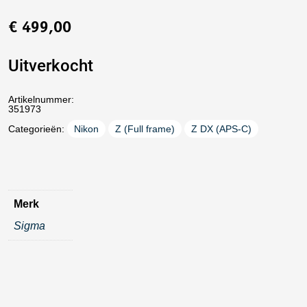
€
499,00
Uitverkocht
Artikelnummer:
351973
Categorieën:
Nikon
Z (Full frame)
Z DX (APS-C)
Merk
Sigma