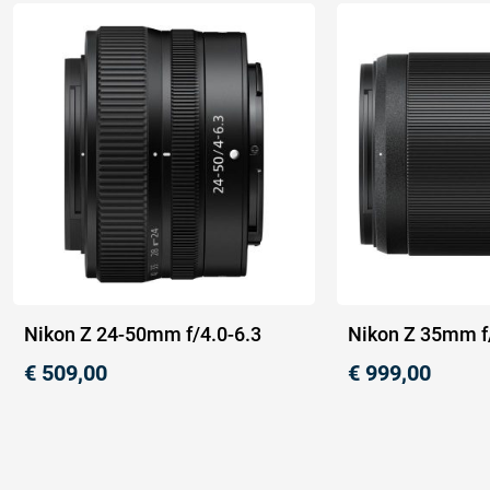
Nikon Z 24-50mm f/4.0-6.3
Nikon Z 35mm f
€
509,00
€
999,00