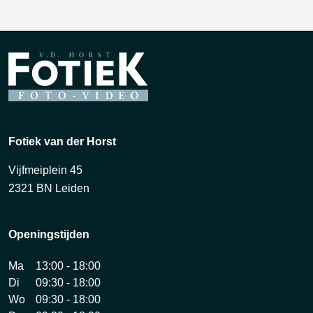
Fotiek van der Horst
Vijfmeiplein 45
2321 BN Leiden
Openingstijden
Ma
13:00 - 18:00
Di
09:30 - 18:00
Wo
09:30 - 18:00