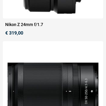
Nikon Z 24mm f/1.7
€
319,00