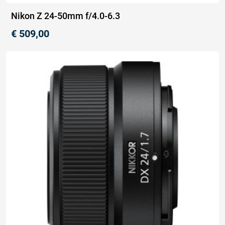
Nikon Z 24-50mm f/4.0-6.3
€
509,00