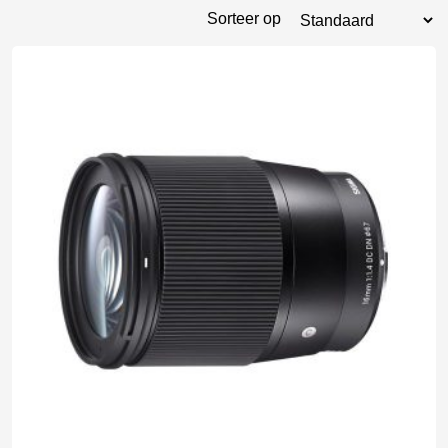
Sorteer op