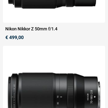
Nikon Nikkor Z 50mm f/1.4
€
499,00