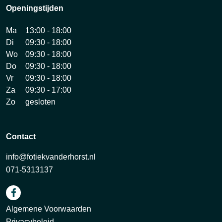
Openingstijden
Ma
13:00 - 18:00
Di
09:30 - 18:00
Wo
09:30 - 18:00
Do
09:30 - 18:00
Vr
09:30 - 18:00
Za
09:30 - 17:00
Zo
gesloten
Contact
info@fotiekvanderhorst.nl
071-5313137
Algemene Voorwaarden
Privacybeleid