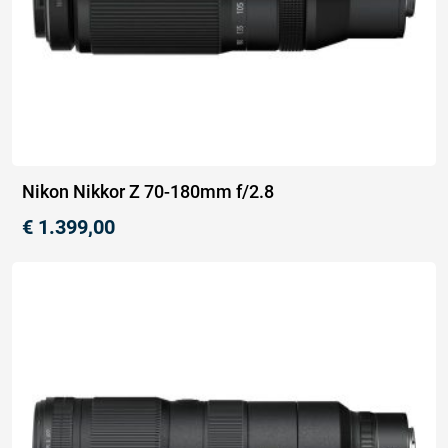
Nikon Nikkor Z 70-180mm f/2.8
€
1.399,00