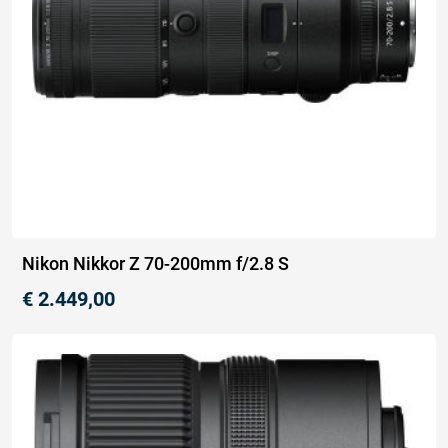
Nikon Nikkor Z 70-200mm f/2.8 S
€
2.449,00