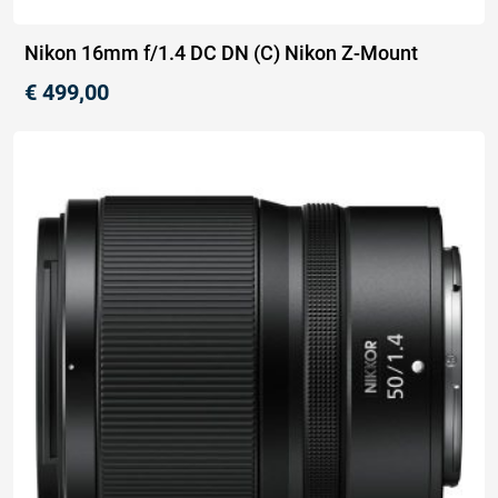
Nikon 16mm f/1.4 DC DN (C) Nikon Z-Mount
€
499,00