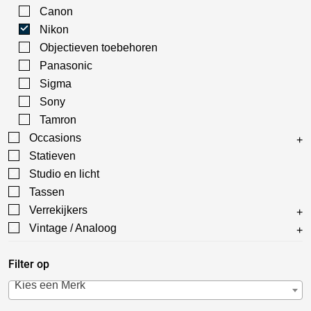
Canon
Nikon
Objectieven toebehoren
Panasonic
Sigma
Sony
Tamron
Occasions
Statieven
Studio en licht
Tassen
Verrekijkers
Vintage / Analoog
Filter op
Kies een Merk