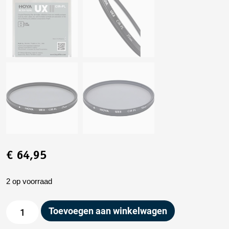
€
64,95
2 op voorraad
Toevoegen aan winkelwagen