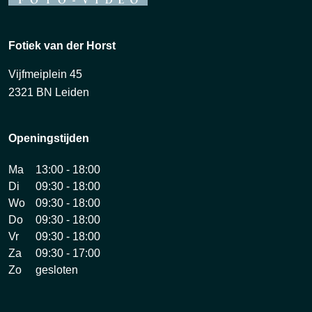
Fotiek van der Horst
Vijfmeiplein 45
2321 BN Leiden
Openingstijden
Ma
13:00 - 18:00
Di
09:30 - 18:00
Wo
09:30 - 18:00
Do
09:30 - 18:00
Vr
09:30 - 18:00
Za
09:30 - 17:00
Zo
gesloten