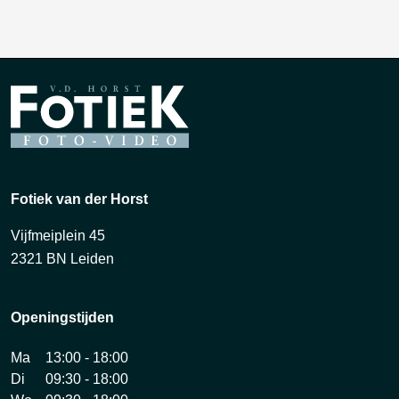
Fotiek van der Horst
Vijfmeiplein 45
2321 BN Leiden
Openingstijden
Ma
13:00 - 18:00
Di
09:30 - 18:00