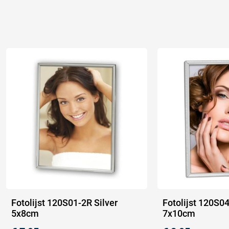
Fotolijst 120S01-2R Silver
Fotolijst 120S04
5x8cm
7x10cm