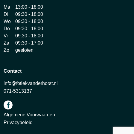
Ma
13:00 - 18:00
Di
09:30 - 18:00
Wo
09:30 - 18:00
Do
09:30 - 18:00
Vr
09:30 - 18:00
Za
09:30 - 17:00
Zo
gesloten
Contact
info@fotiekvanderhorst.nl
071-5313137
Algemene Voorwaarden
Privacybeleid