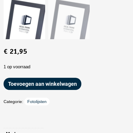
€
21,95
1 op voorraad
Toevoegen aan winkelwagen
Categorie:
Fotolijsten