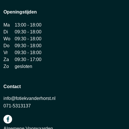
Openingstijden
Ma
13:00 - 18:00
Di
09:30 - 18:00
Wo
09:30 - 18:00
Do
09:30 - 18:00
Vr
09:30 - 18:00
Za
09:30 - 17:00
Zo
gesloten
Contact
info@fotiekvanderhorst.nl
071-5313137
Algemene Voorwaarden