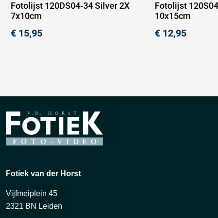
Fotolijst 120DS04-34 Silver 2X
Fotolijst 120S04
7x10cm
10x15cm
€
15,95
€
12,95
Fotiek van der Horst
Vijfmeiplein 45
2321 BN Leiden