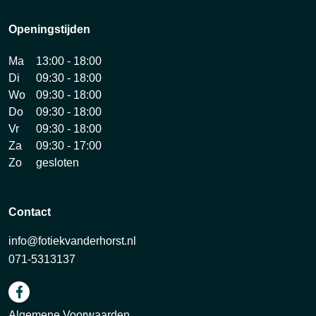
Openingstijden
Ma
13:00 - 18:00
Di
09:30 - 18:00
Wo
09:30 - 18:00
Do
09:30 - 18:00
Vr
09:30 - 18:00
Za
09:30 - 17:00
Zo
gesloten
Contact
info@fotiekvanderhorst.nl
071-5313137
Algemene Voorwaarden