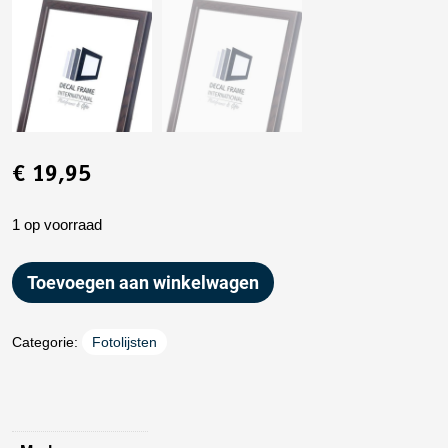
€
19,95
1 op voorraad
Toevoegen aan winkelwagen
Categorie:
Fotolijsten