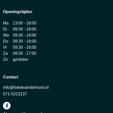
Openingstijden
Ma
13:00 - 18:00
Di
09:30 - 18:00
Wo
09:30 - 18:00
Do
09:30 - 18:00
Vr
09:30 - 18:00
Za
09:30 - 17:00
Zo
gesloten
Contact
info@fotiekvanderhorst.nl
071-5313137