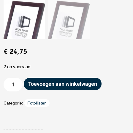
€
24,75
2 op voorraad
Toevoegen aan winkelwagen
Categorie:
Fotolijsten