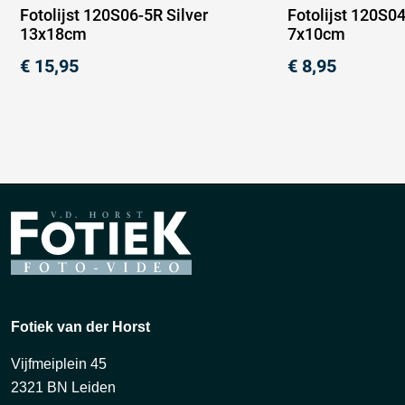
Fotolijst 120S06-5R Silver
Fotolijst 120S04
13x18cm
7x10cm
€
15,95
€
8,95
Fotiek van der Horst
Vijfmeiplein 45
2321 BN Leiden