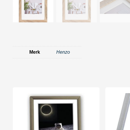
Merk
Henzo