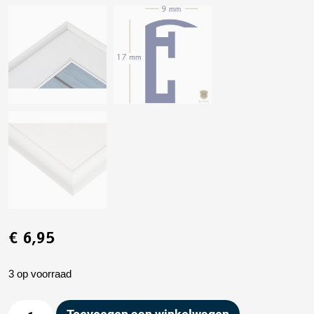
€
6,95
3 op voorraad