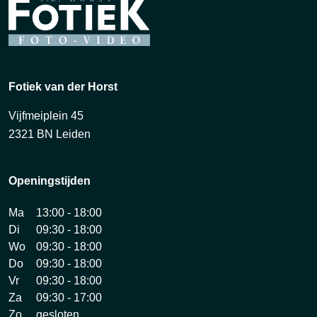
Fotiek van der Horst
Vijfmeiplein 45
2321 BN Leiden
Openingstijden
Ma
13:00 - 18:00
Di
09:30 - 18:00
Wo
09:30 - 18:00
Do
09:30 - 18:00
Vr
09:30 - 18:00
Za
09:30 - 17:00
Zo
gesloten