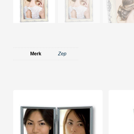
Merk
Zep