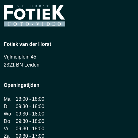
Fotiek van der Horst
Vijfmeiplein 45
2321 BN Leiden
Openingstijden
Ma
13:00 - 18:00
Di
09:30 - 18:00
Wo
09:30 - 18:00
Do
09:30 - 18:00
Vr
09:30 - 18:00
Za
09:30 - 17:00