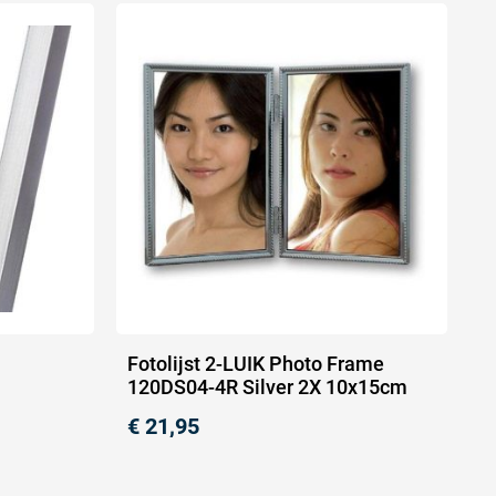
Fotolijst 2-LUIK Photo Frame
120DS04-4R Silver 2X 10x15cm
€
21,95