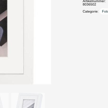
Artikelnummer:
8036502
Categorie:
Foto