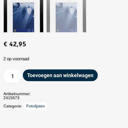
€
42,95
2 op voorraad
Toevoegen aan winkelwagen
Artikelnummer:
2415673
Categorie:
Fotolijsten