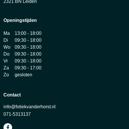
2321 BN Leiden
Openingstijden
Ma
13:00 - 18:00
Di
09:30 - 18:00
Wo
09:30 - 18:00
Do
09:30 - 18:00
Vr
09:30 - 18:00
Za
09:30 - 17:00
Zo
gesloten
Contact
info@fotiekvanderhorst.nl
071-5313137