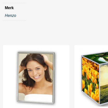
Merk
Henzo