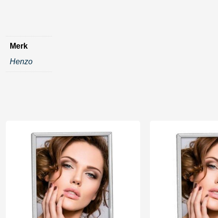
Merk
Henzo