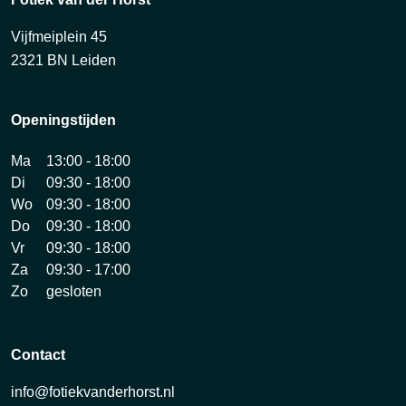
Vijfmeiplein 45
2321 BN Leiden
Openingstijden
Ma
13:00 - 18:00
Di
09:30 - 18:00
Wo
09:30 - 18:00
Do
09:30 - 18:00
Vr
09:30 - 18:00
Za
09:30 - 17:00
Zo
gesloten
Contact
info@fotiekvanderhorst.nl