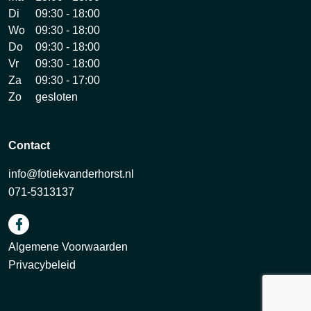
Di
09:30 - 18:00
Wo
09:30 - 18:00
Do
09:30 - 18:00
Vr
09:30 - 18:00
Za
09:30 - 17:00
Zo
gesloten
Contact
info@fotiekvanderhorst.nl
071-5313137
Algemene Voorwaarden
Privacybeleid