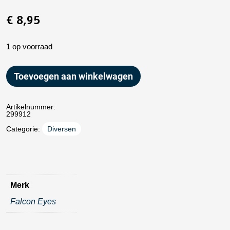
€
8,95
1 op voorraad
Toevoegen aan winkelwagen
Artikelnummer:
299912
Categorie:
Diversen
Merk
Falcon Eyes