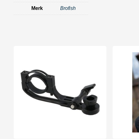
Merk
Brofish