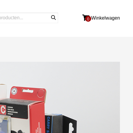
Winkelwagen
0