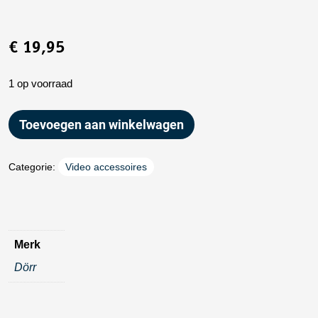
€
19,95
1 op voorraad
Toevoegen aan winkelwagen
Categorie:
Video accessoires
Merk
Dörr