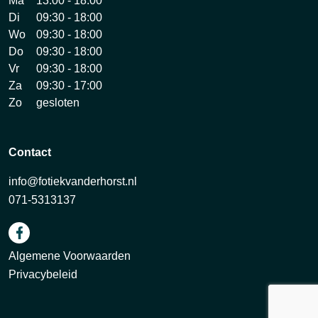
Ma
13:00 - 18:00
Di
09:30 - 18:00
Wo
09:30 - 18:00
Do
09:30 - 18:00
Vr
09:30 - 18:00
Za
09:30 - 17:00
Zo
gesloten
Contact
info@fotiekvanderhorst.nl
071-5313137
Algemene Voorwaarden
Privacybeleid