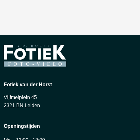
Fotiek van der Horst
Vijfmeiplein 45
2321 BN Leiden
Openingstijden