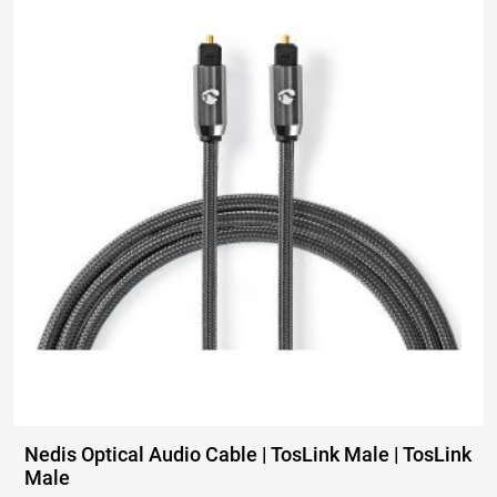
Nedis Optical Audio Cable | TosLink Male | TosLink
Male