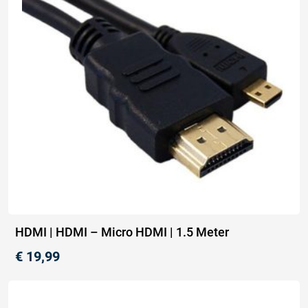
HDMI | HDMI – Micro HDMI | 1.5 Meter
€
19,99