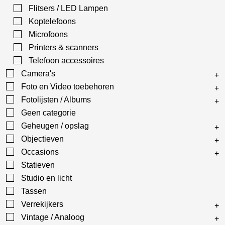
Flitsers / LED Lampen
Koptelefoons
Microfoons
Printers & scanners
Telefoon accessoires
Camera's
Foto en Video toebehoren
Fotolijsten / Albums
Geen categorie
Geheugen / opslag
Objectieven
Occasions
Statieven
Studio en licht
Tassen
Verrekijkers
Vintage / Analoog