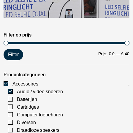
Filter op prijs
Prijs:
€ 0
—
€ 40
Filter
Productcategorieën
Accessoires
Audio / video snoeren
Batterijen
Cartridges
Computer toebehoren
Diversen
Draadloze speakers