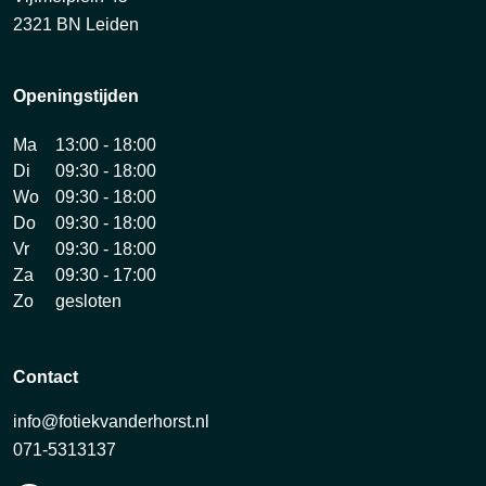
2321 BN Leiden
Openingstijden
Ma
13:00 - 18:00
Di
09:30 - 18:00
Wo
09:30 - 18:00
Do
09:30 - 18:00
Vr
09:30 - 18:00
Za
09:30 - 17:00
Zo
gesloten
Contact
info@fotiekvanderhorst.nl
071-5313137