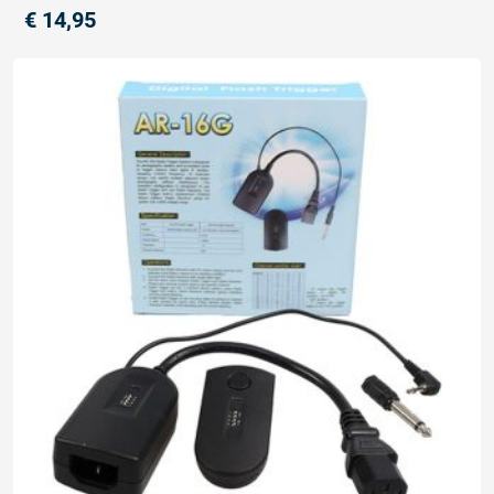
€
14,95