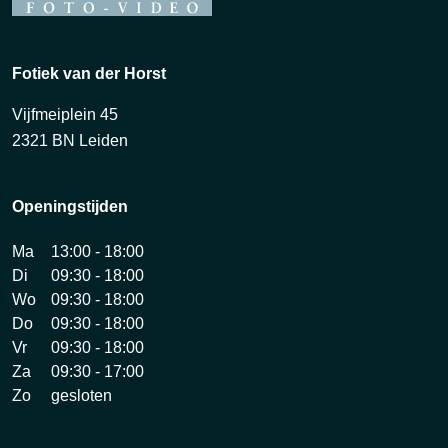
Fotiek van der Horst
Vijfmeiplein 45
2321 BN Leiden
Openingstijden
Ma
13:00 - 18:00
Di
09:30 - 18:00
Wo
09:30 - 18:00
Do
09:30 - 18:00
Vr
09:30 - 18:00
Za
09:30 - 17:00
Zo
gesloten