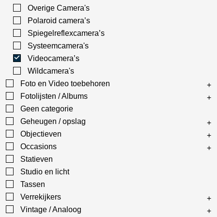
Overige Camera's
Polaroid camera’s
Spiegelreflexcamera’s
Systeemcamera's
Videocamera’s
Wildcamera's
Foto en Video toebehoren
Fotolijsten / Albums
Geen categorie
Geheugen / opslag
Objectieven
Occasions
Statieven
Studio en licht
Tassen
Verrekijkers
Vintage / Analoog