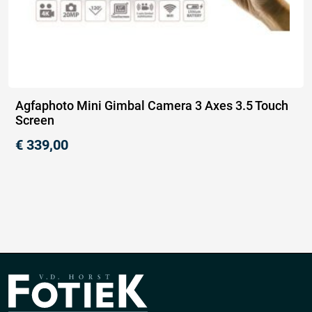
Agfaphoto Mini Gimbal Camera 3 Axes 3.5 Touch
Screen
€
339,00